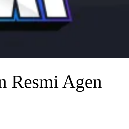
n Resmi Agen