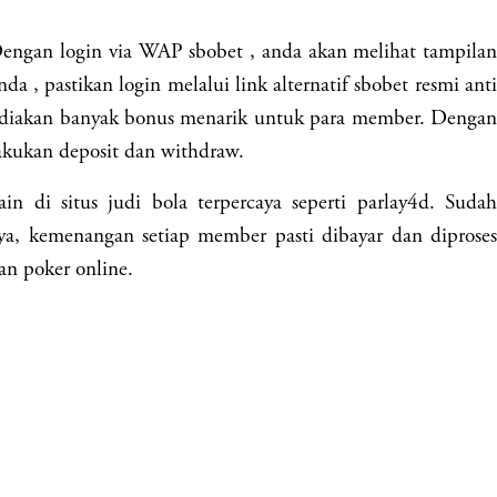
 Dengan login via WAP sbobet , anda akan melihat tampilan
 , pastikan login melalui link alternatif sbobet resmi anti
yediakan banyak bonus menarik untuk para member. Denga
lakukan deposit dan withdraw.
di situs judi bola terpercaya seperti parlay4d. Sudah
ya, kemenangan setiap member pasti dibayar dan diprose
an poker online.