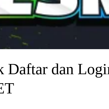
Daftar dan Logi
ET