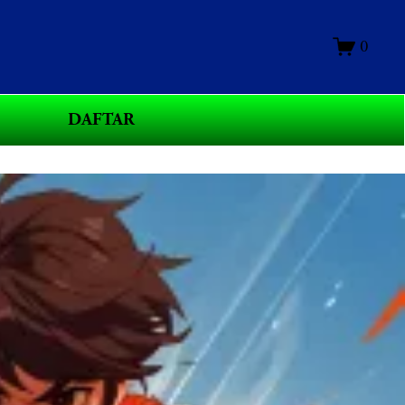
0
DAFTAR