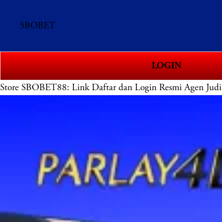
SBOBET
LOGIN
Store
SBOBET88: Link Daftar dan Login Resmi Agen Ju